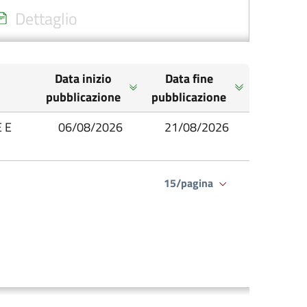
Dettaglio
Data inizio
Data fine
pubblicazione
pubblicazione
 E
06/08/2026
21/08/2026
15/pagina