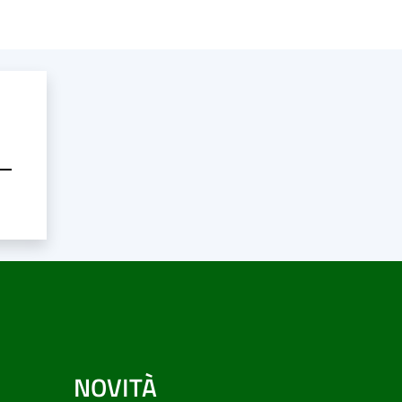
NOVITÀ