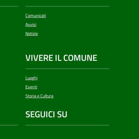
Comunicati
Avvisi
Notizie
VIVERE IL COMUNE
Luoghi
Eventi
Storia e Cultura
SEGUICI SU
YouTube
Whatsapp
Linkedin