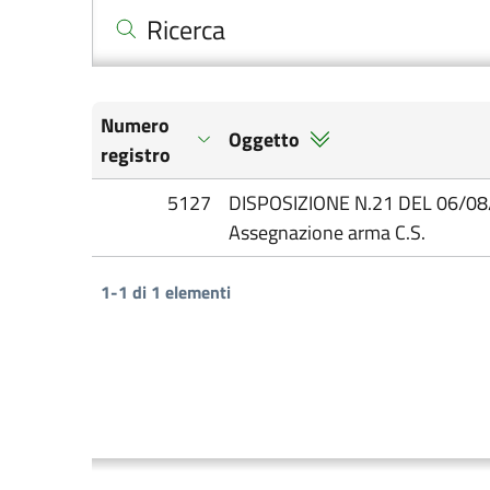
Ricerca
Numero
Oggetto
registro
5127
DISPOSIZIONE N.21 DEL 06/08
Assegnazione arma C.S.
1-1 di 1 elementi