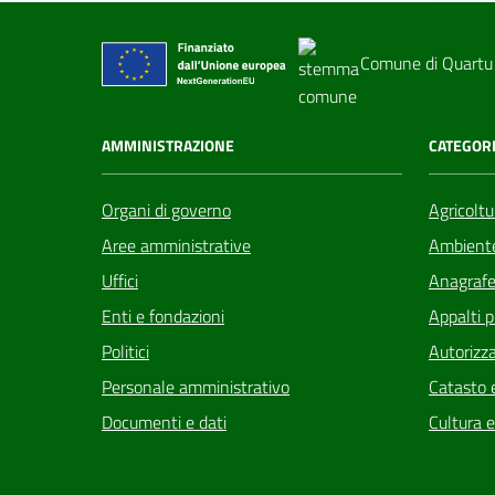
Comune di Quartu
AMMINISTRAZIONE
CATEGORI
Organi di governo
Agricoltu
Aree amministrative
Ambient
Uffici
Anagrafe 
Enti e fondazioni
Appalti p
Politici
Autorizza
Personale amministrativo
Catasto e
Documenti e dati
Cultura 